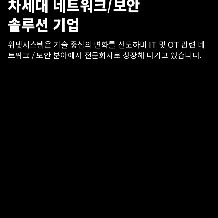
차세대 네트워크/보안
솔루션 기업
위넷시스템은 기술 중심의 변화를 선도하며 IT 및 OT 관련
네
트워크 / 보안 분야에서 전문회사로 성장해 나가고 있습니다.